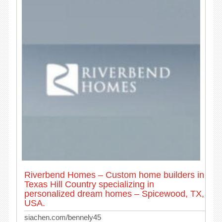
Riverbend Homes – Custom home builders in
Texas Hill Country specializing in
personalized dream homes – Spicewood, TX,
USA.
siachen.com/bennely45