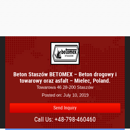
Beton Staszów BETOMEX – Beton drogowy i
towarowy oraz asfalt – Mielec, Poland.
Towarowa 46 28-200 Staszów
Posted on: July 10, 2019
Send Inquiry
Call Us: +48-798-460460