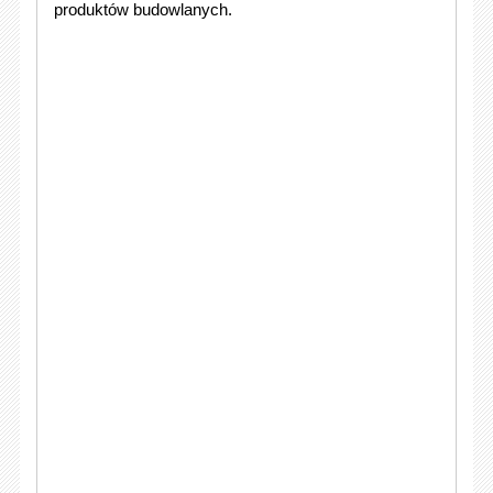
produktów budowlanych.