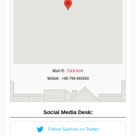
Mail ID :
Click here
Mobile : +48-798-460460
Social Media Desk:
Follow Siachen on Twitter