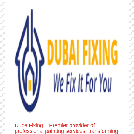
DubaiFixing – Premier provider of
professional painting services, transforming