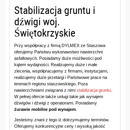
Stabilizacja gruntu i
dźwigi woj.
Świętokrzyskie
Przy współpracy z firmą DYLMEX ze Staszowa
oferujemy Państwu wykonawstwo nawierzchni
asfaltowych. Posiadamy duże możliwości pod
kątem wydajności. Realizujemy duże i małe
zlecenia, współpracujemy z firmami, instytucjami,
realizujemy duże przetargi i Państwowe prace na
terenach regionu staszowskiego. Poza
nawierzchniami związana z nimi
stabilizacja gruntu
.
W pełnej ofercie także usługi takie jak wynajem
dźwigów i dźwigi z operatorami. Posiadamy
żurawie mobilne pod wynajem
.
Jesteśmy znani z tego iż dotrzymujemy terminów.
Oferujemy konkurencyjne ceny i wysoką jakość