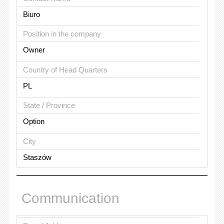
Biuro
Position in the company
Owner
Country of Head Quarters
PL
State / Province
Option
City
Staszów
Communication