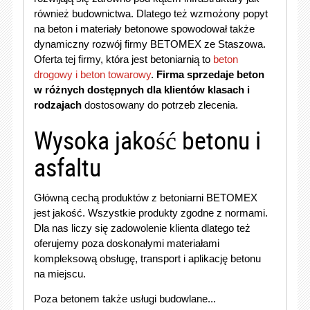
również budownictwa. Dlatego też wzmożony popyt
na beton i materiały betonowe spowodował także
dynamiczny rozwój firmy BETOMEX ze Staszowa.
Oferta tej firmy, która jest betoniarnią to
beton
drogowy i beton towarowy
.
Firma sprzedaje beton
w różnych dostępnych dla klientów klasach i
rodzajach
dostosowany do potrzeb zlecenia.
Wysoka jakość betonu i
asfaltu
Główną cechą produktów z betoniarni BETOMEX
jest jakość. Wszystkie produkty zgodne z normami.
Dla nas liczy się zadowolenie klienta dlatego też
oferujemy poza doskonałymi materiałami
kompleksową obsługę, transport i aplikację betonu
na miejscu.
Poza betonem także usługi budowlane...