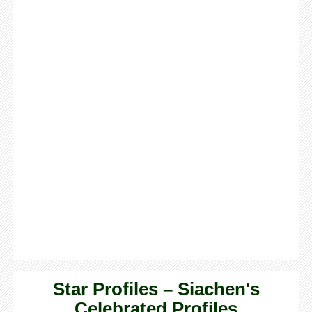
Star Profiles – Siachen's
Celebrated Profiles