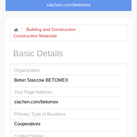
siachen.com/betomex
Building and Construction
Construction Materials
Basic Details
Organization
Beton Staszów BETOMEX
Your Page Address
siachen.com/betomex
Primary Type of Business
Cooperatives
Contact Name