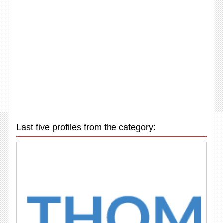
Last five profiles from the category: