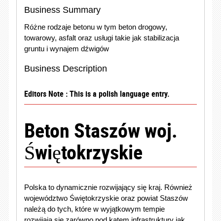
Business Summary
Różne rodzaje betonu w tym beton drogowy,
towarowy, asfalt oraz usługi takie jak stabilizacja
gruntu i wynajem dźwigów
Business Description
Editors Note : This is a polish language entry.
Beton Staszów woj.
Świętokrzyskie
Polska to dynamicznie rozwijający się kraj. Również
województwo Świętokrzyskie oraz powiat Staszów
należą do tych, które w wyjątkowym tempie
rozwijają się zarówno pod kątem infrastruktury jak