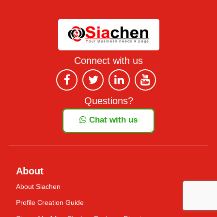
Connect with us
Questions?
Chat with us
About
About Siachen
Profile Creation Guide