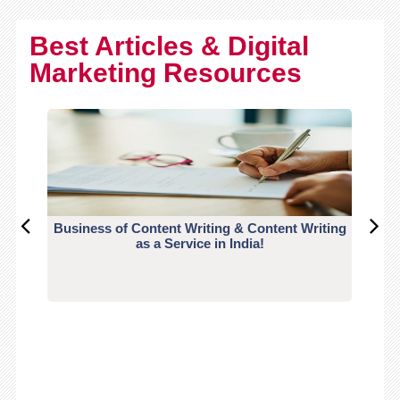
Best Articles & Digital
Marketing Resources
Business of Content Writing & Content Writing
CO
as a Service in India!